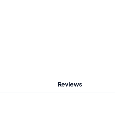
Reviews