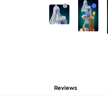
Reviews