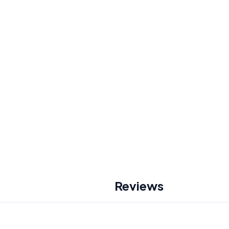
Reviews