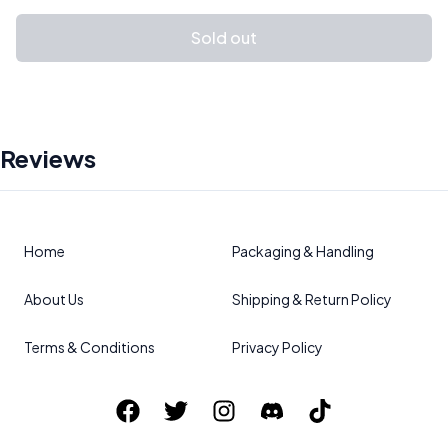
Sold out
Reviews
Home
Packaging & Handling
About Us
Shipping & Return Policy
Terms & Conditions
Privacy Policy