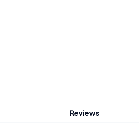
Reviews