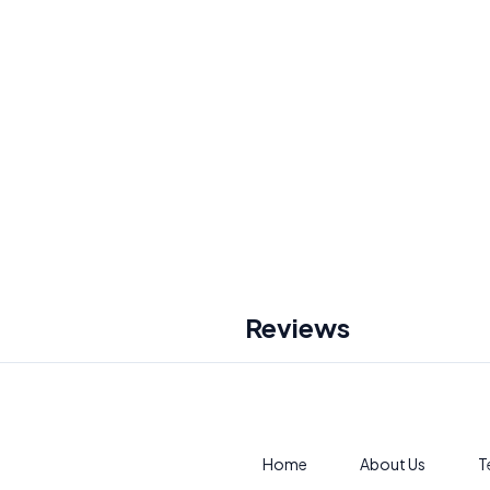
Reviews
Home
About Us
T