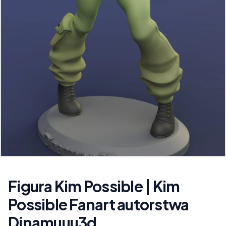
Figura Kim Possible | Kim
Possible Fanart autorstwa
Dinamuuu3d