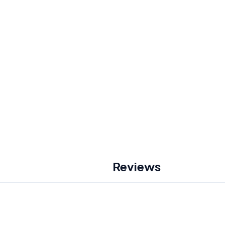
Reviews