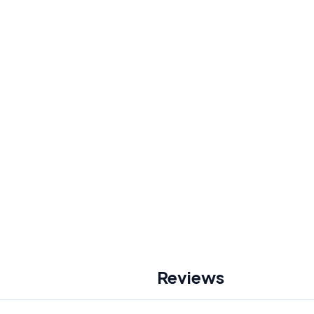
Reviews