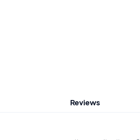
Reviews