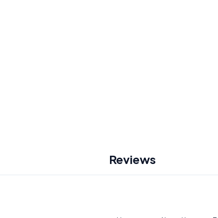
Reviews