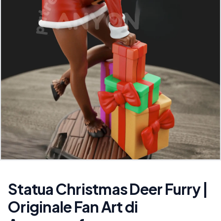
Statua Christmas Deer Furry |
Originale Fan Art di