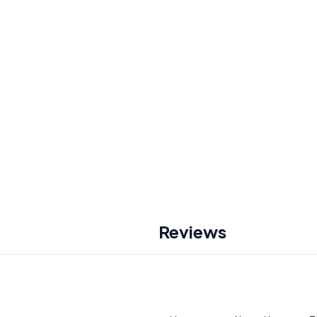
Reviews