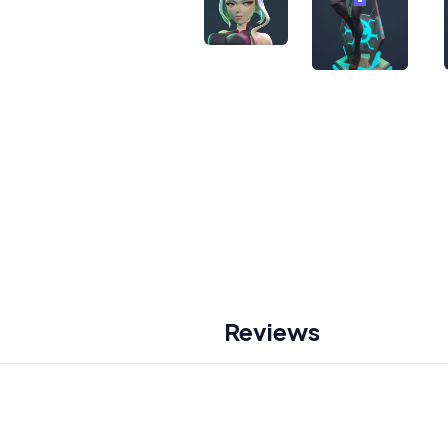
Reviews