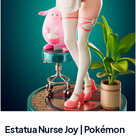
Estatua Nurse Joy | Pokémon