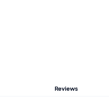
Reviews