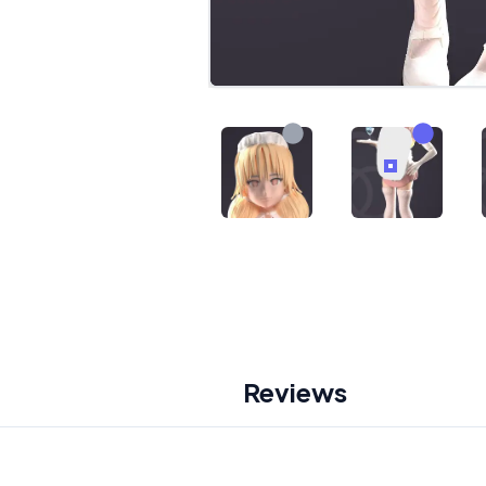
Reviews