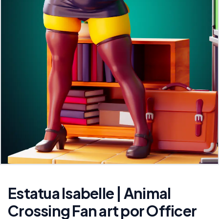
Estatua Isabelle | Animal
Crossing Fan art por Officer