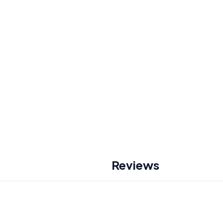
Reviews