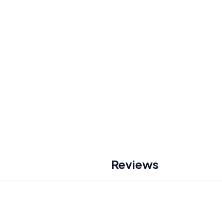
Reviews