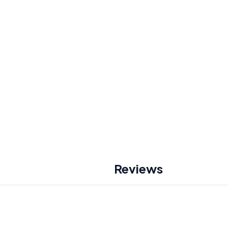
Reviews