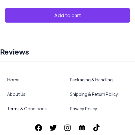
Add to cart
Reviews
Home
Packaging & Handling
About Us
Shipping & Return Policy
Terms & Conditions
Privacy Policy