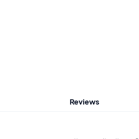
Reviews