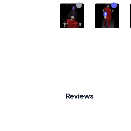
Reviews