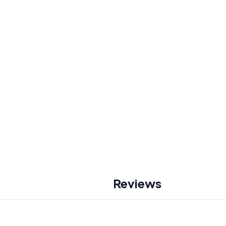
Reviews