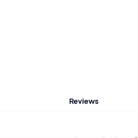
Reviews